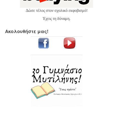
Δώσε τέλος στον σχολικό εκφοβισμό!
Έχεις τη δύναμη.
Ακολουθήστε μας!