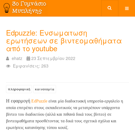
Edpuzzle: Ενσωματωση
ερωτήσεων σε βιντεομαθήματα
από το youtube
ehatz
23 Σεπτεμβρίου 2022
Εμφανίσεις: 263
πληροφορική
καινοτομία
Η εφαρμογή
EdPuzzle
είναι μία διαδικτυακή υπηρεσία-εργαλείο η
οποία επιτρέπει στους εκπαιδευτικούς να μετατρέπουν υπάρχοντα
βίντεο του διαδικτύου (αλλά και πιθανά δικά τους βίντεο) σε
βιντεομαθήματα προσθέτοντας τα δικά τους σχετικά σχόλια και
ερωτήσεις κατανόησης τύπου κουίζ.