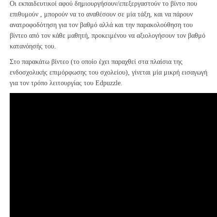
Οι εκπαιδευτικοί αφού δημιουργήσουν/επεξεργαστούν το βίντο που
επιθυμούν , μπορούν να το αναθέσουν σε μία τάξη, και να πάρουν
ανατροφοδότηση για τον βαθμό αλλά και την παρακολούθηση του
βίντεο από τον κάθε μαθητή, προκειμένου να αξιολογήσουν τον βαθμό
κατανόησής του.
Στο παρακάτω βίντεο (το οποίο έχει παραχθεί στα πλαίσια της
ενδοσχολικής επιμόρφωσης του σχολείου), γίνεται μία μικρή εισαγωγή
για τον τρόπο λειτουργίας του Edpuzzle.