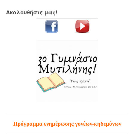
Ακολουθήστε μας!
Πρόγραμμα ενημέρωσης γονέων-κηδεμόνων