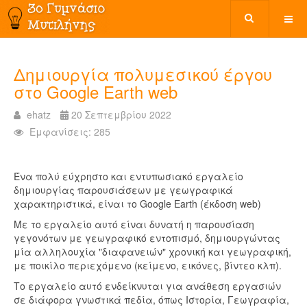
Δημιουργία πολυμεσικού έργου
στο Google Earth web
ehatz
20 Σεπτεμβρίου 2022
Εμφανίσεις: 285
Ένα πολύ εύχρηστο και εντυπωσιακό εργαλείο
δημιουργίας παρουσιάσεων με γεωγραφικά
χαρακτηριστικά, είναι το Google Earth (έκδοση web)
Με το εργαλείο αυτό είναι δυνατή η παρουσίαση
γεγονότων με γεωγραφικό εντοπισμό, δημιουργώντας
μία αλληλουχία "διαφανειών" χρονική και γεωγραφική,
με ποικίλο περιεχόμενο (κείμενο, εικόνες, βίντεο κλπ).
Το εργαλείο αυτό ενδείκνυται για ανάθεση εργασιών
σε διάφορα γνωστικά πεδία, όπως Ιστορία, Γεωγραφία,