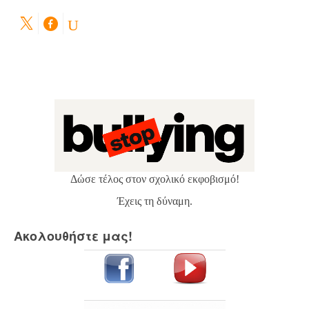
Δώσε τέλος στον σχολικό εκφοβισμό!
Έχεις τη δύναμη.
Ακολουθήστε μας!