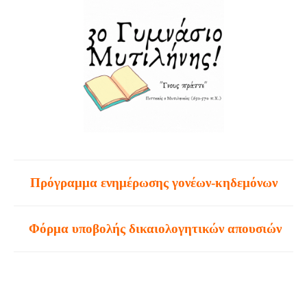
Πρόγραμμα ενημέρωσης γονέων-κηδεμόνων
Φόρμα υποβολής δικαιολογητικών απουσιών