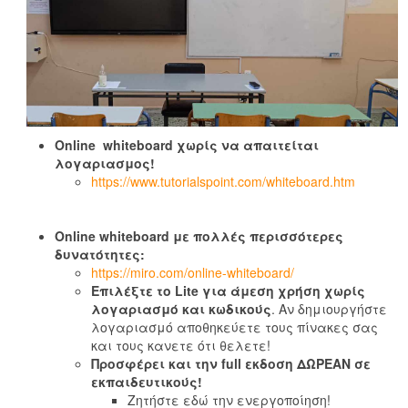
Online whiteboard χωρίς να απαιτείται
λογαριασμος!
https://www.tutorialspoint.com/whiteboard.htm
Online whiteboard με πολλές περισσότερες
δυνατότητες:
https://miro.com/online-whiteboard/
Επιλέξτε το Lite για άμεση χρήση χωρίς
λογαριασμό και κωδικούς
. Αν δημιουργήστε
λογαριασμό αποθηκεύετε τους πίνακες σας
και τους κανετε ότι θελετε!
Προσφέρει και την full εκδοση ΔΩΡΕΑΝ σε
εκπαιδευτικούς!
Ζητήστε εδώ την ενεργοποίηση!