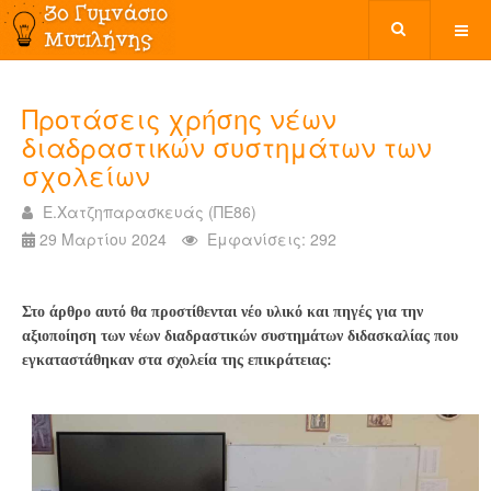
Προτάσεις χρήσης νέων
διαδραστικών συστημάτων των
σχολείων
Ε.Χατζηπαρασκευάς (ΠΕ86)
29 Μαρτίου 2024
Εμφανίσεις: 292
Στο άρθρο αυτό θα προστίθενται νέο υλικό και πηγές για την
αξιοποίηση των νέων διαδραστικών συστημάτων διδασκαλίας που
εγκαταστάθηκαν στα σχολεία της επικράτειας: