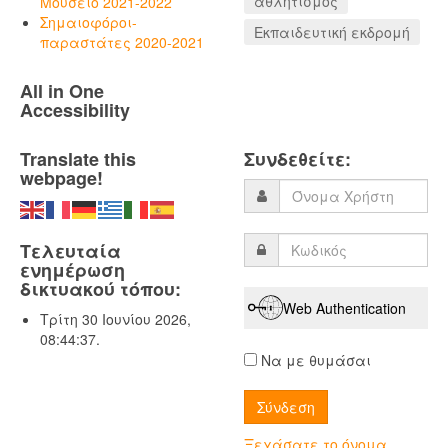
αθλητισμός
Μουσείο 2021-2022
Σημαιοφόροι-
Εκπαιδευτική εκδρομή
παραστάτες 2020-2021
All in One
Accessibility
Translate this
Συνδεθείτε:
webpage!
Τελευταία
ενημέρωση
δικτυακού τόπου:
Web Authentication
Τρίτη 30 Ιουνίου 2026,
08:44:37.
Να με θυμάσαι
Ξεχάσατε το όνομα