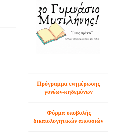
Πρόγραμμα ενημέρωσης
γονέων-κηδεμόνων
Φόρμα υποβολής
δικαιολογητικών απουσιών