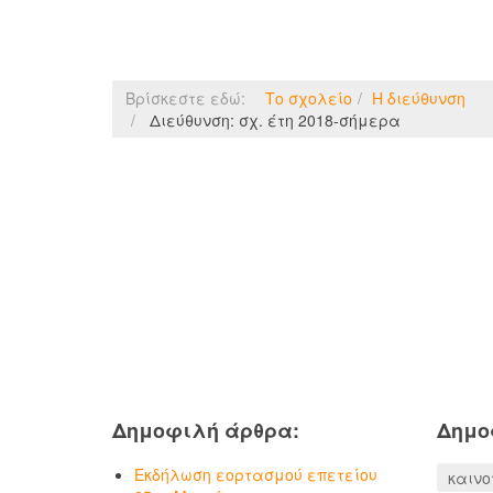
Βρίσκεστε εδώ:
Το σχολείο
Η διεύθυνση
Διεύθυνση: σχ. έτη 2018-σήμερα
Δημοφιλή άρθρα:
Δημο
Εκδήλωση εορτασμού επετείου
καινο