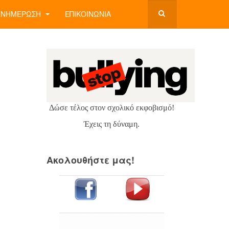
ΕΝΗΜΈΡΩΣΗ
ΕΠΙΚΟΙΝΩΝΊΑ
Δώσε τέλος στον σχολικό εκφοβισμό!
Έχεις τη δύναμη.
Ακολουθήστε μας!