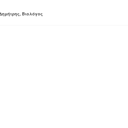
Δημήτρης, Βιολόγος