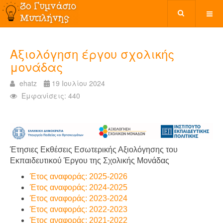
Αξιολόγηση έργου σχολικής
μονάδας
ehatz
19 Ιουλίου 2024
Εμφανίσεις: 440
Έτησιες Εκθέσεις Εσωτερικής Αξιολόγησης του
Εκπαιδευτικού Έργου της Σχολικής Μονάδας
Έτος αναφοράς: 2025-2026
Έτος αναφοράς: 2024-2025
Έτος αναφοράς: 2023-2024
Έτος αναφοράς: 2022-2023
Έτος αναφοράς: 2021-2022