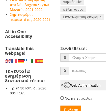
νομοθεσία
στο Νέο Αρχαιολογικό
αθλητισμός
Μουσείο 2021-2022
Σημαιοφόροι-
Εκπαιδευτική εκδρομή
παραστάτες 2020-2021
All in One
Accessibility
Translate this
Συνδεθείτε:
webpage!
Τελευταία
ενημέρωση
δικτυακού τόπου:
Web Authentication
Τρίτη 30 Ιουνίου 2026,
08:44:37.
Να με θυμάσαι