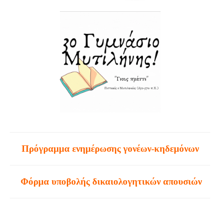
Πρόγραμμα ενημέρωσης γονέων-κηδεμόνων
Φόρμα υποβολής δικαιολογητικών απουσιών