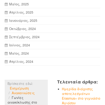
Μαϊος, 2025
Απρίλιος, 2025
Ιανουάριος, 2025
Οκτώβριος, 2024
Σεπτέμβριος, 2024
Ιούνιος, 2024
Μαϊος, 2024
Απρίλιος, 2024
Τελευταία άρθρα:
Βρίσκεστε εδώ:
Ενημέρωση
Ημερίδα διάχυσης
Ανακοινώσεις
αποτελεσμάτων
Γωνίες
Erasmus+ στο γυμνάσιο
ανακύκλωσης στο
Αγιάσου