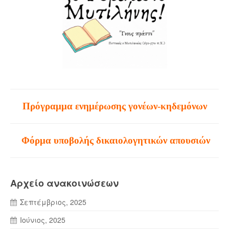
Πρόγραμμα ενημέρωσης γονέων-κηδεμόνων
Φόρμα υποβολής δικαιολογητικών απουσιών
Αρχείο ανακοινώσεων
Σεπτέμβριος, 2025
Ιούνιος, 2025