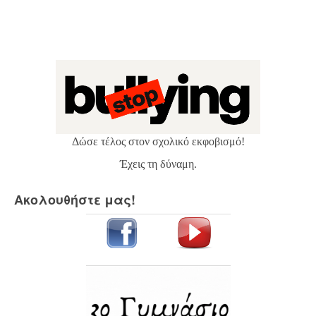
Δώσε τέλος στον σχολικό εκφοβισμό!
Έχεις τη δύναμη.
Ακολουθήστε μας!