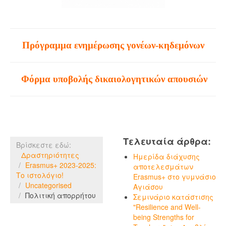
Πρόγραμμα ενημέρωσης γονέων-κηδεμόνων
Φόρμα υποβολής δικαιολογητικών απουσιών
Τελευταία άρθρα:
Βρίσκεστε εδώ:
Δραστηριότητες
Ημερίδα διάχυσης
Erasmus+ 2023-2025:
αποτελεσμάτων
Το ιστολόγιο!
Erasmus+ στο γυμνάσιο
Uncategorised
Αγιάσου
Πολιτική απορρήτου
Σεμινάριο κατάστισης
"Resilience and Well-
being Strengths for