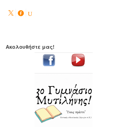
Ακολουθήστε μας!