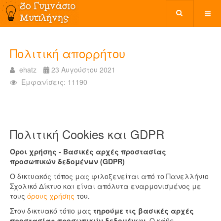
Πολιτική απορρήτου
ehatz
23 Αυγούστου 2021
Εμφανίσεις: 11190
Πολιτική Cookies και GDPR
Όροι χρήσης - Βασικές αρχές προστασίας
προσωπικών δεδομένων (GDPR)
Ο δικτυακός τόπος μας φιλοξενείται από το Πανελλήνιο
Σχολικό Δίκτυο και είναι απόλυτα εναρμονισμένος με
τους
όρους χρήσης
του.
Στον δικτυακό τόπο μας
τηρούμε τις βασικές αρχές
προστασίας προσωπικών δεδομένων
. Ο κάθε